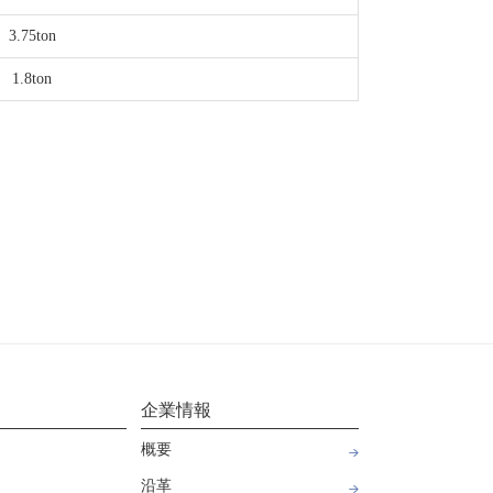
3.75ton
1.8ton
企業情報
概要
沿革