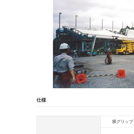
仕様
膜グリップ