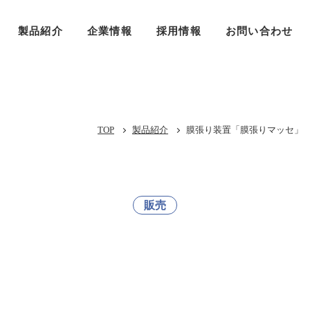
製品紹介
企業情報
採用情報
お問い合わせ
TOP
製品紹介
膜張り装置「膜張りマッセ」
販売