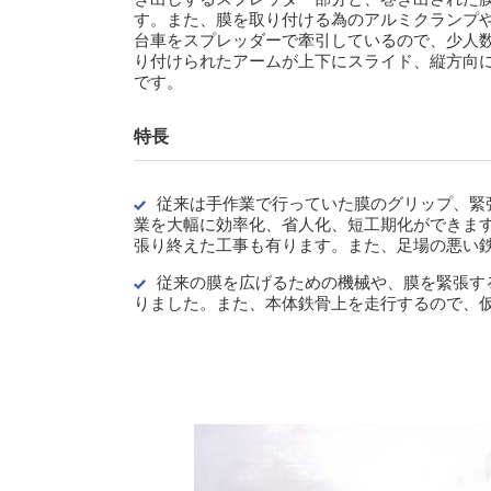
す。また、膜を取り付ける為のアルミクランプ
台車をスプレッダーで牽引しているので、少人
り付けられたアームが上下にスライド、縦方向
です。
特長
従来は手作業で行っていた膜のグリップ、緊
業を大幅に効率化、省人化、短工期化ができま
張り終えた工事も有ります。また、足場の悪い
従来の膜を広げるための機械や、膜を緊張す
りました。また、本体鉄骨上を走行するので、