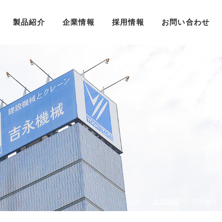
製品紹介
企業情報
採用情報
お問い合わせ
TOP
企業情報
アクセス