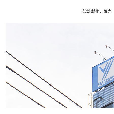
設計製作、販売