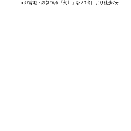
●都営地下鉄新宿線「菊川」駅A3出口より徒歩7分