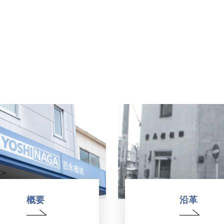
概要
沿革