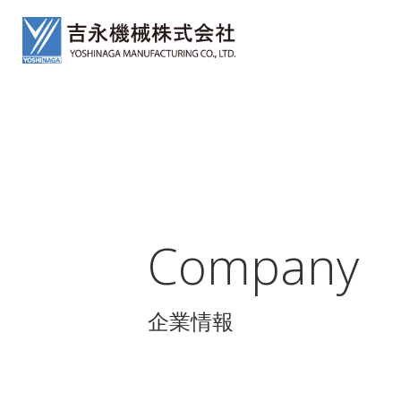
Company
企業情報