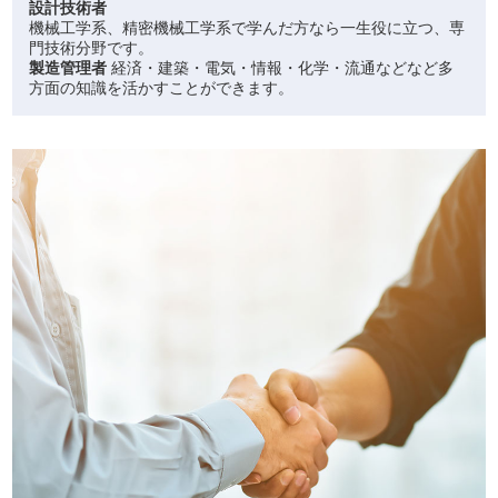
設計技術者
機械工学系、精密機械工学系で学んだ方なら一生役に立つ、専
門技術分野です。
製造管理者
経済・建築・電気・情報・化学・流通などなど多
方面の知識を活かすことができます。