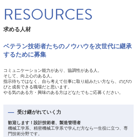
RESOURCES
求める人材
ベテラン技術者たちのノウハウを次世代に継承
するために募集
コミュニケーション能力があり、協調性がある人。
そして、向上心のある人。
指示待ちではなく、自ら考えて仕事に取り組みたい方なら、のびの
びと成長できる職場だと思います。
やる気のある方・興味のある方はどなたでもご応募ください。
受け継がれていく力
歓迎します！設計技術者、製造管理者
機械工学系、精密機械工学系で学んだ方なら一生役に立つ、専
門技術分野です。