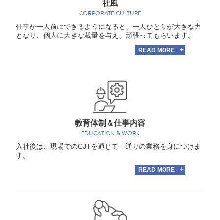
社風
CORPORATE CULTURE
仕事が一人前にできるようになると、一人ひとりが大きな力
となり、個人に大きな裁量を与え、頑張ってもらいます。
READ MORE
教育体制＆仕事内容
EDUCATION & WORK
入社後は、現場でのOJTを通じて一通りの業務を身につけま
す。
READ MORE