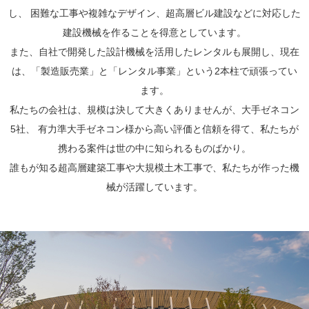
し、
困難な工事や複雑なデザイン、超高層ビル建設などに対応した
建設機械を作ることを得意としています。
また、自社で開発した設計機械を活用したレンタルも展開し、現在
は、「製造販売業」と「レンタル事業」という2本柱で頑張ってい
ます。
私たちの会社は、規模は決して大きくありませんが、大手ゼネコン
5社、
有力準大手ゼネコン様から高い評価と信頼を得て、私たちが
携わる案件は世の中に知られるものばかり。
誰もが知る超高層建築工事や大規模土木工事で、私たちが作った機
械が活躍しています。