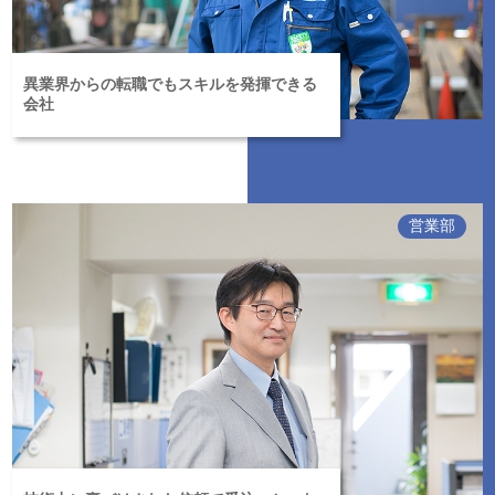
異業界からの転職でもスキルを発揮できる
会社
営業部