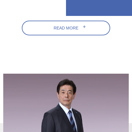
READ MORE