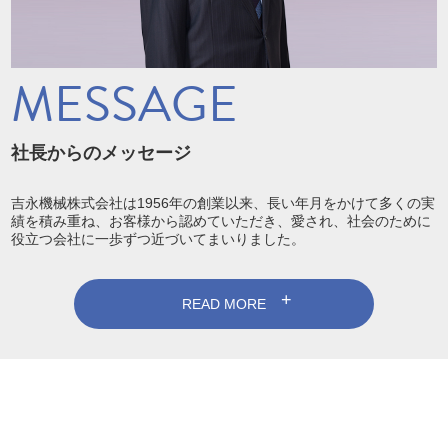
MESSAGE
社長からのメッセージ
吉永機械株式会社は1956年の創業以来、長い年月をかけて多くの実
績を積み重ね、お客様から認めていただき、愛され、社会のために
役立つ会社に一歩ずつ近づいてまいりました。
READ MORE