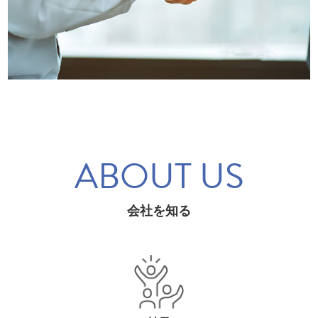
ABOUT US
会社を知る