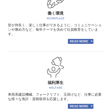
働く環境
WORKPLACE
皆が仲良く、楽しく仕事ができるように、コミュニケーショ
ンや褒め方など、毎年テーマを決めて社員教育をしていま
す。
READ MORE
福利厚生
WELFARE
車両系建設機械、フォークリフト、玉掛けなど、仕事に必要
な様々な免許・資格取得を応援します。
READ MORE