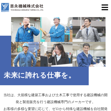
未来に誇れる仕事を。
当社は、大規模な建築工事および土木工事で使用する建設機械の開
発と製造販売を行う建設機械専門のメーカーです。
お客様の多様な要望に応じて、ゼロから特殊な建設機械を自社開発