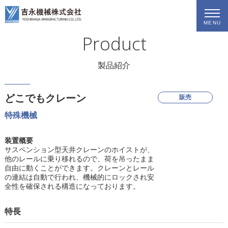
MENU
Product
製品紹介
どこでもクレーン
販売
特殊機械
装置概要
サスペンション型天井クレーンのホイストが、
他のレールに乗り移れるので、荷を吊ったまま
自由に動くことができます。クレーンとレール
の連結は自動で行われ、機械的にロックされ安
全性を確保される構造になっております。
特長