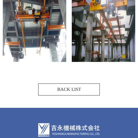
BACK LIST