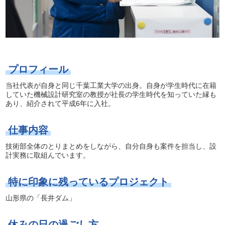
プロフィール
当社代表が自身と同じ千葉工業大学の出身。自身が学生時代に在籍
していた機械設計研究室の教授が社長の学生時代を知っていた縁も
あり、紹介されて平成6年に入社。
仕事内容
技術部全体のとりまとめをしながら、自分自身も案件を担当し、設
計実務に取組んでいます。
特に印象に残っているプロジェクト
山形県の「長井ダム」
休みの日の過ごし方